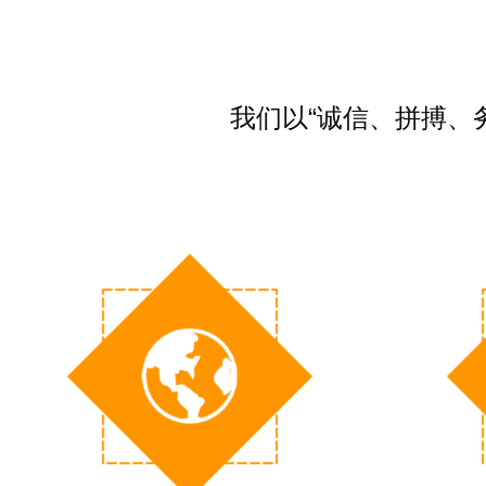
我们以“诚信、拼搏、