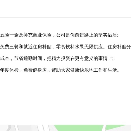
五险一金及补充商业保险，公司是你前进路上的坚实后盾;
免费三餐和就近住房补贴，零食饮料水果无限供应。住房补贴分
成本，节省通勤时间，把精力投资在更有意义的事情上;
年度体检，免费健身房，帮助大家健康快乐地工作和生活。